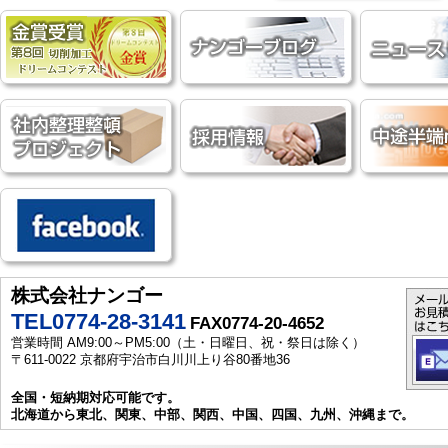
株式会社ナンゴー
TEL0774-28-3141
FAX0774-20-4652
営業時間 AM9:00～PM5:00（土・日曜日、祝・祭日は除く）
〒611-0022 京都府宇治市白川川上り谷80番地36
全国・短納期対応可能です。
北海道から東北、関東、中部、関西、中国、四国、九州、沖縄まで。