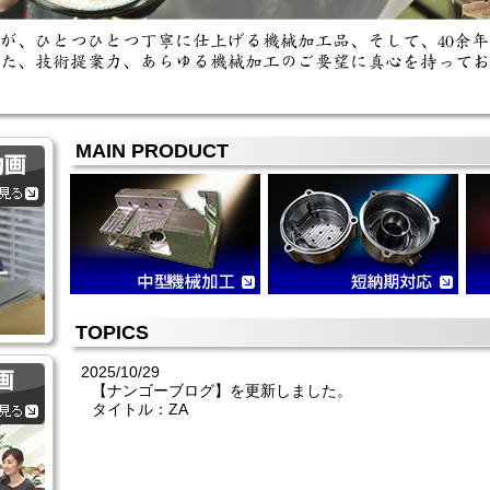
MAIN PRODUCT
TOPICS
2025/10/29
【ナンゴーブログ】を更新しました。
タイトル：ZA