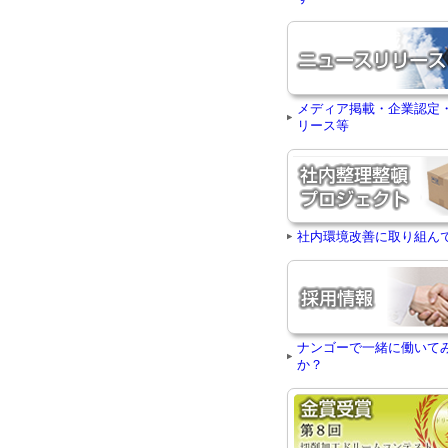
メディア掲載・企業認定
リース等
社内環境改善に取り組ん
ナンゴーで一緒に働いて
か？