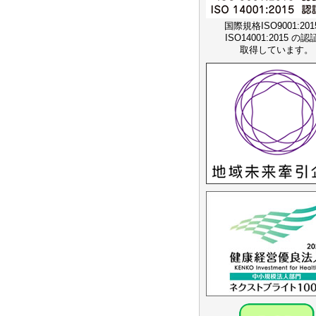
国際規格ISO9001:20
ISO14001:2015 の
取得しています。