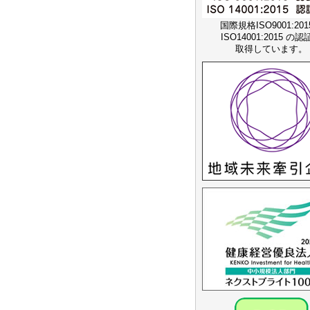
国際規格ISO9001:20
ISO14001:2015 の
取得しています。