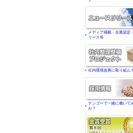
メディア掲載・企業認定
リース等
社内環境改善に取り組ん
ナンゴーで一緒に働いて
か？