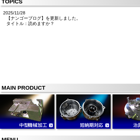
TOPICS
2025/11/28
【ナンゴーブログ】を更新しました。
タイトル：読めますか？
MAIN PRODUCT
MENU