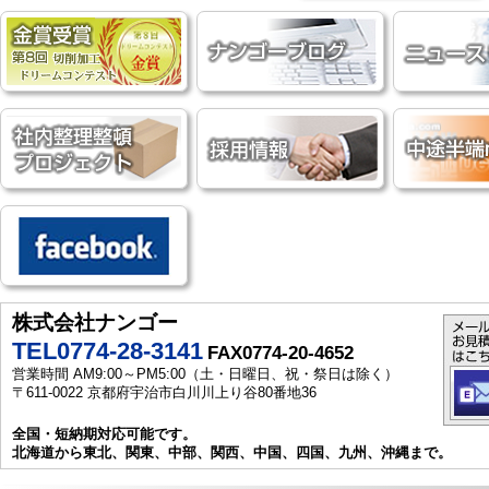
株式会社ナンゴー
TEL0774-28-3141
FAX0774-20-4652
営業時間 AM9:00～PM5:00（土・日曜日、祝・祭日は除く）
〒611-0022 京都府宇治市白川川上り谷80番地36
全国・短納期対応可能です。
北海道から東北、関東、中部、関西、中国、四国、九州、沖縄まで。