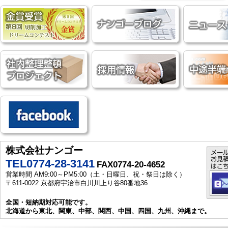
株式会社ナンゴー
TEL0774-28-3141
FAX0774-20-4652
営業時間 AM9:00～PM5:00（土・日曜日、祝・祭日は除く）
〒611-0022 京都府宇治市白川川上り谷80番地36
全国・短納期対応可能です。
北海道から東北、関東、中部、関西、中国、四国、九州、沖縄まで。