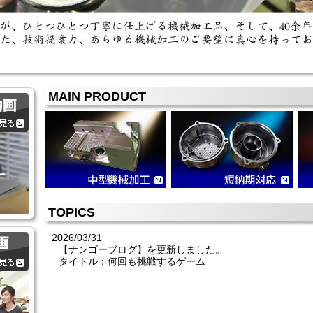
MAIN PRODUCT
TOPICS
2026/03/31
【ナンゴーブログ】を更新しました。
タイトル：何回も挑戦するゲーム