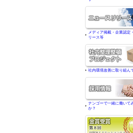
メディア掲載・企業認定
リース等
社内環境改善に取り組ん
ナンゴーで一緒に働いて
か？