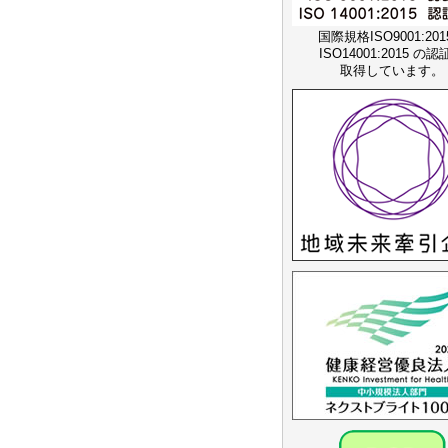
国際規格ISO9001:20
ISO14001:2015 の
取得しています。