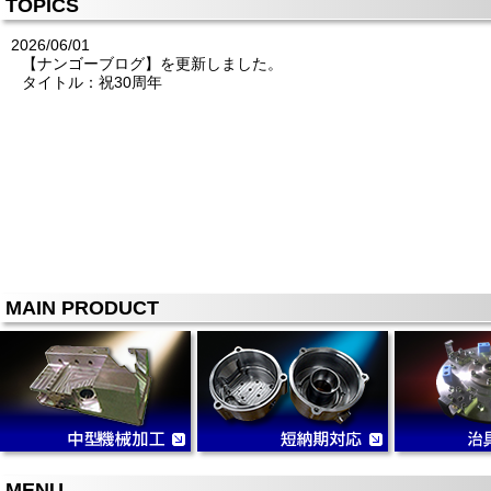
TOPICS
2026/06/01
【ナンゴーブログ】を更新しました。
タイトル：祝30周年
MAIN PRODUCT
MENU