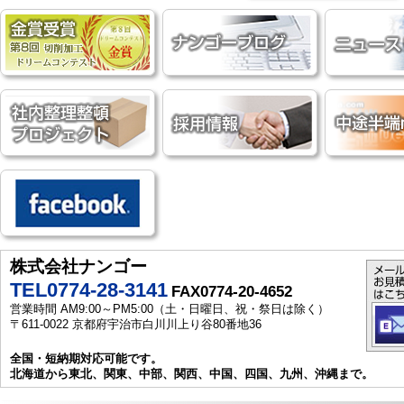
株式会社ナンゴー
TEL0774-28-3141
FAX0774-20-4652
営業時間 AM9:00～PM5:00（土・日曜日、祝・祭日は除く）
〒611-0022 京都府宇治市白川川上り谷80番地36
全国・短納期対応可能です。
北海道から東北、関東、中部、関西、中国、四国、九州、沖縄まで。