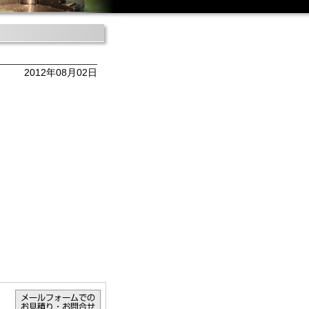
2012年08月02日