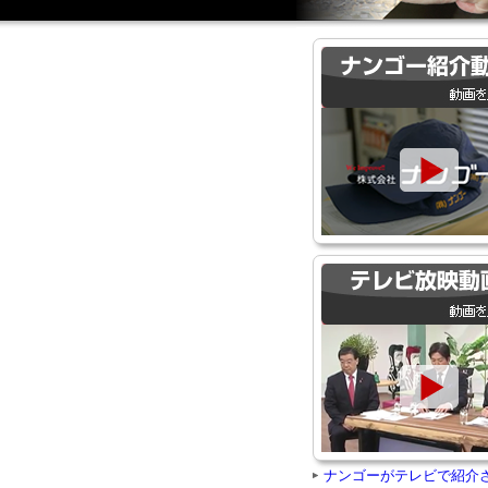
ナンゴーがテレビで紹介