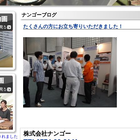
ナンゴーブログ
たくさんの方にお立ち寄りいただきました！
株式会社ナンゴー
されました