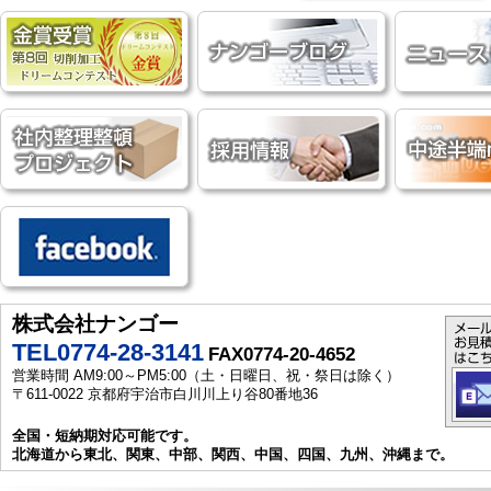
株式会社ナンゴー
TEL0774-28-3141
FAX0774-20-4652
営業時間 AM9:00～PM5:00（土・日曜日、祝・祭日は除く）
〒611-0022 京都府宇治市白川川上り谷80番地36
全国・短納期対応可能です。
北海道から東北、関東、中部、関西、中国、四国、九州、沖縄まで。