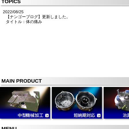
TOPICS
2022/08/25
【ナンゴーブログ】更新しました。
タイトル：体の痛み
MAIN PRODUCT
MENU