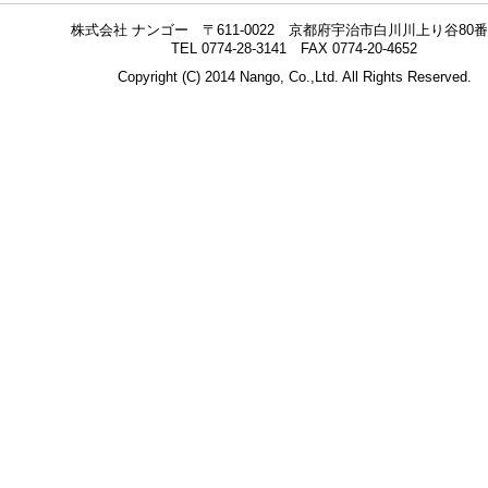
株式会社 ナンゴー 〒611-0022 京都府宇治市白川川上り谷80番
TEL 0774-28-3141 FAX 0774-20-4652
Copyright (C) 2014 Nango, Co.,Ltd. All Rights Reserved.