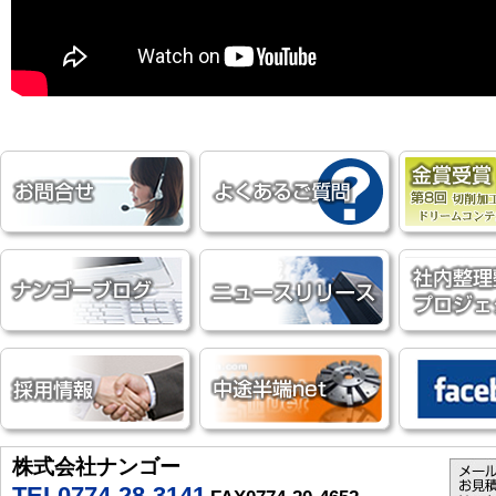
株式会社ナンゴー
TEL0774-28-3141