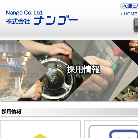
PC版
HOME
採用情報
採用情報