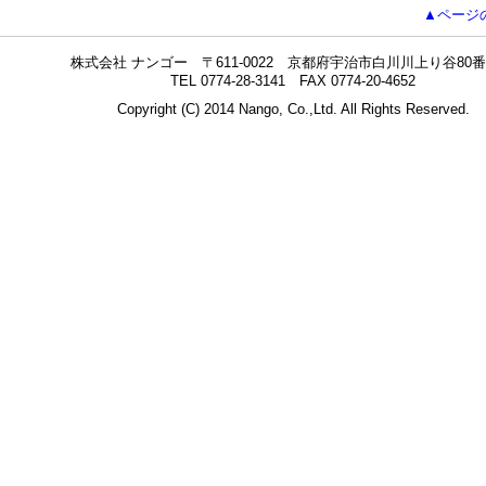
▲ページ
株式会社 ナンゴー 〒611-0022 京都府宇治市白川川上り谷80番
TEL 0774-28-3141 FAX 0774-20-4652
Copyright (C) 2014 Nango, Co.,Ltd. All Rights Reserved.