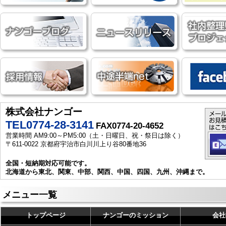
株式会社ナンゴー
TEL0774-28-3141
FAX0774-20-4652
営業時間 AM9:00～PM5:00（土・日曜日、祝・祭日は除く）
〒611-0022 京都府宇治市白川川上り谷80番地36
全国・短納期対応可能です。
北海道から東北、関東、中部、関西、中国、四国、九州、沖縄まで。
メニュー一覧
トップページ
ナンゴーのミッション
会社