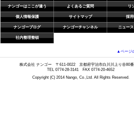
ナンゴーはここが違う
よくあるご質問
リ
個人情報保護
サイトマップ
採用
ナンゴーブログ
ナンゴーチャンネル
ニュース
社内整理整頓
▲ページ
株式会社 ナンゴー 〒611-0022 京都府宇治市白川川上り谷80番
TEL 0774-28-3141 FAX 0774-20-4652
Copyright (C) 2014 Nango, Co.,Ltd. All Rights Reserved.