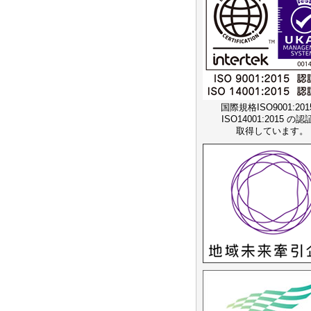
国際規格ISO9001:20
ISO14001:2015 の
取得しています。