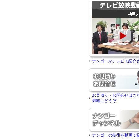
ナンゴーがテレビで紹介
お見積り・お問合せはこ
気軽にどうぞ
ナンゴーの技術を動画で