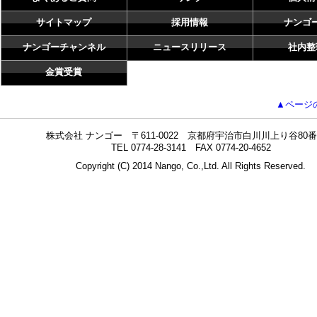
サイトマップ
採用情報
ナンゴ
ナンゴーチャンネル
ニュースリリース
社内整
金賞受賞
▲ページ
株式会社 ナンゴー 〒611-0022 京都府宇治市白川川上り谷80番
TEL 0774-28-3141 FAX 0774-20-4652
Copyright (C) 2014 Nango, Co.,Ltd. All Rights Reserved.