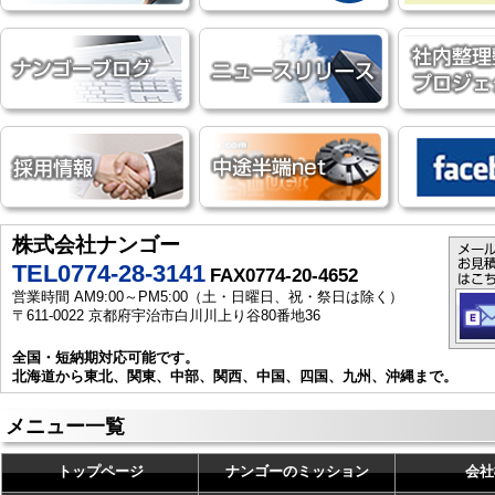
株式会社ナンゴー
TEL0774-28-3141
FAX0774-20-4652
営業時間 AM9:00～PM5:00（土・日曜日、祝・祭日は除く）
〒611-0022 京都府宇治市白川川上り谷80番地36
全国・短納期対応可能です。
北海道から東北、関東、中部、関西、中国、四国、九州、沖縄まで。
メニュー一覧
トップページ
ナンゴーのミッション
会社