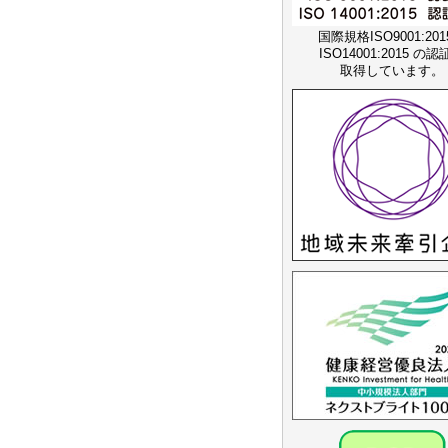
国際規格ISO9001:20
ISO14001:2015 の
取得しています。