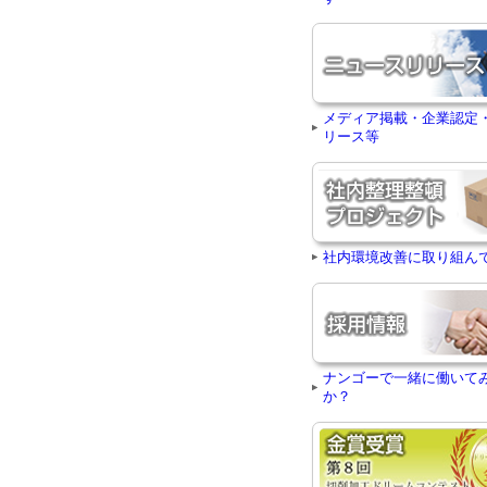
メディア掲載・企業認定
リース等
社内環境改善に取り組ん
ナンゴーで一緒に働いて
か？