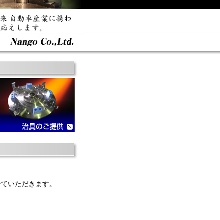
させていただきます。