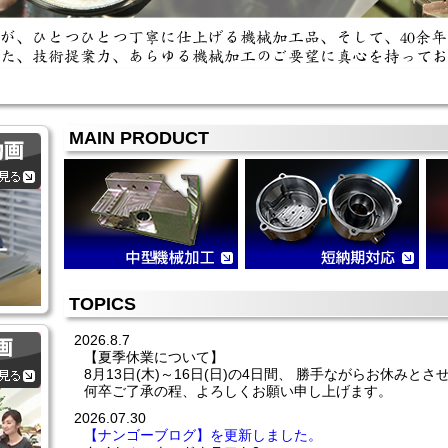
MAIN PRODUCT
TOPICS
2026.8.7
【夏季休業について】
8月13日(木)～16日(日)の4日間、 勝手ながらお休みと
何卒ご了承の程、よろしくお願い申し上げます。
2026.07.30
【ナンゴーブログ】を更新しました。