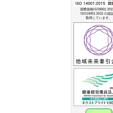
国際規格ISO9001:20
ISO14001:2015 の
取得しています。