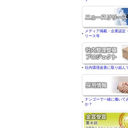
メディア掲載・企業認定
リース等
社内環境改善に取り組ん
ナンゴーで一緒に働いて
か？