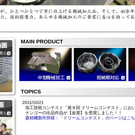
MAIN PRODUCT
TOPICS
2011/10/21
加工技術コンテスト「第８回 ドリームコンテスト」にお
ナンゴーの出品作品が【金賞】を受賞しました！！
森精機製作所様：「ドリームコンテスト」のページはこち