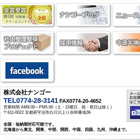
株式会社ナンゴー
TEL0774-28-3141
FAX0774-20-4652
営業時間 AM9:00～PM5:00（土・日曜日、祝・祭日は除く）
〒611-0022 京都府宇治市白川川上り谷80番地36
全国・短納期対応可能です。
北海道から東北、関東、中部、関西、中国、四国、九州、沖縄まで。