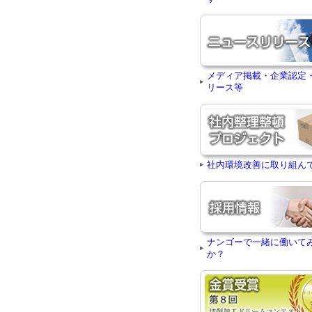
メディア掲載・企業認定
リース等
社内環境改善に取り組ん
ナンゴーで一緒に働いて
か？