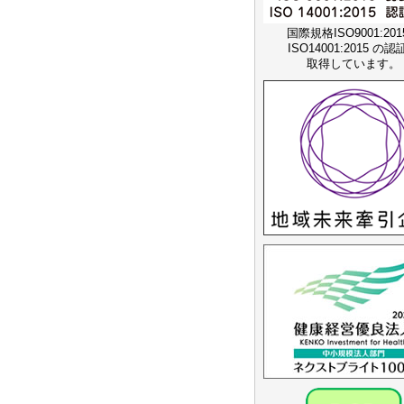
国際規格ISO9001:20
ISO14001:2015 の
取得しています。