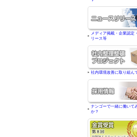
メディア掲載・企業認定
リース等
社内環境改善に取り組ん
ナンゴーで一緒に働いて
か？