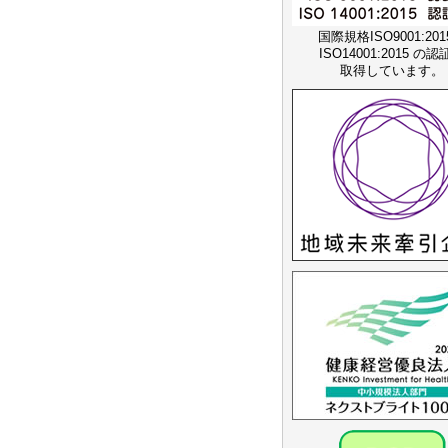
国際規格ISO9001:20
ISO14001:2015 の
取得しています。