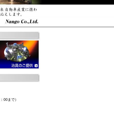
7：00まで）