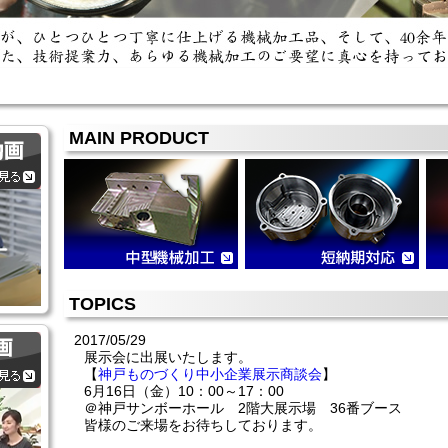
MAIN PRODUCT
TOPICS
2017/05/29
展示会に出展いたします。
【
神戸ものづくり中小企業展示商談会
】
6月16日（金）10：00～17：00
＠神戸サンボーホール 2階大展示場 36番ブース
皆様のご来場をお待ちしております。