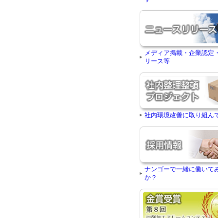
メディア掲載・企業認定
リース等
社内環境改善に取り組ん
ナンゴーで一緒に働いて
か？