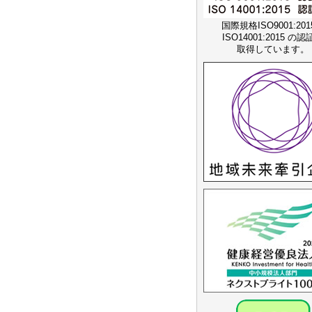
国際規格ISO9001:20
ISO14001:2015 の
取得しています。