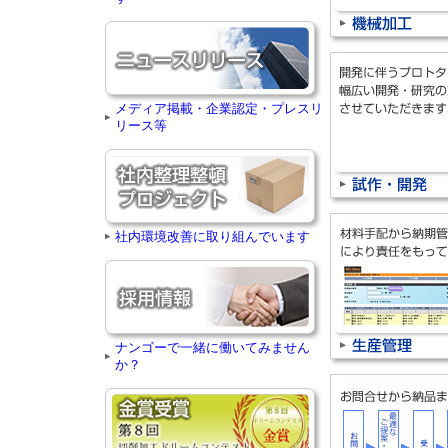
メディア掲載・企業認定・プレスリ
リース等
社内環境改善に取り組んでいます
ナンゴーで一緒に働いてみません
か？