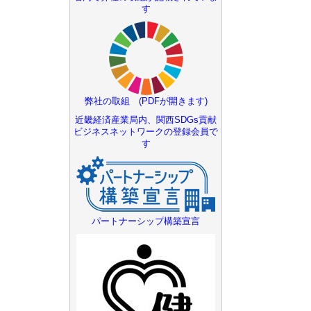
す
弊社の取組 (PDFが開きます)
近畿経済産業局内、関西SDGs貢献
ビジネスネットワークの登録会員で
す
パートナーシップ構築宣言