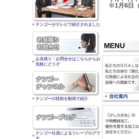
※1月6日
ナンゴーがテレビで紹介されました
MENU
お見積り・お問合せはこちらからお
気軽にどうぞ
ナンゴーの技術を動画で紹介
ナンゴー社員によるリレーブログで
す