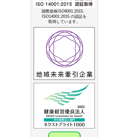
国際規格ISO9001:2015、
ISO14001:2015 の認証を
取得しています。