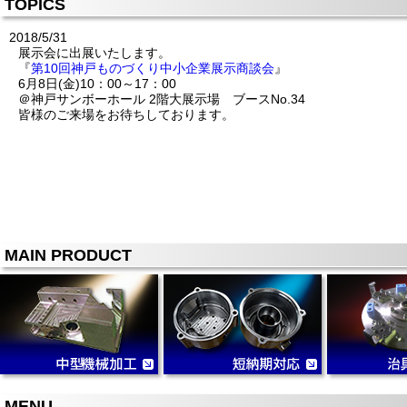
TOPICS
2018/5/31
展示会に出展いたします。
『
第10回神戸ものづくり中小企業展示商談会
』
6月8日(金)10：00～17：00
＠神戸サンボーホール 2階大展示場 ブースNo.34
皆様のご来場をお待ちしております。
MAIN PRODUCT
MENU