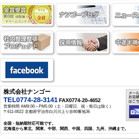
株式会社ナンゴー
TEL0774-28-3141
FAX0774-20-4652
営業時間 AM9:00～PM5:00（土・日曜日、祝・祭日は除く）
〒611-0022 京都府宇治市白川川上り谷80番地36
全国・短納期対応可能です。
北海道から東北、関東、中部、関西、中国、四国、九州、沖縄まで。