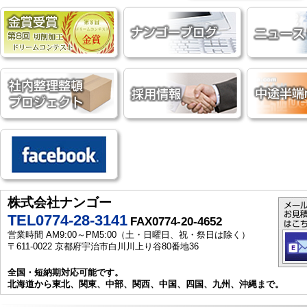
株式会社ナンゴー
TEL0774-28-3141
FAX0774-20-4652
営業時間 AM9:00～PM5:00（土・日曜日、祝・祭日は除く）
〒611-0022 京都府宇治市白川川上り谷80番地36
全国・短納期対応可能です。
北海道から東北、関東、中部、関西、中国、四国、九州、沖縄まで。