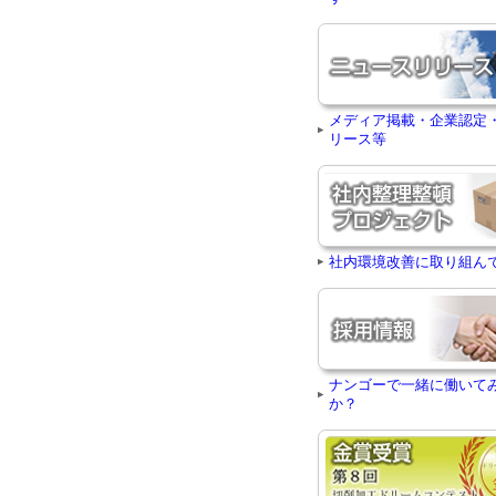
メディア掲載・企業認定
リース等
社内環境改善に取り組ん
ナンゴーで一緒に働いて
か？