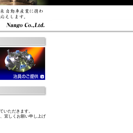
させていただきます。
、宜しくお願い申し上げ