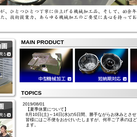
MAIN PRODUCT
TOPICS
2019/08/01
【夏季休業について】
8月10日(土)～14日(水)の5日間、勝手ながらお休みと
皆様にはご不便をおかけいたしますが、何卒ご了承のほど
ます。