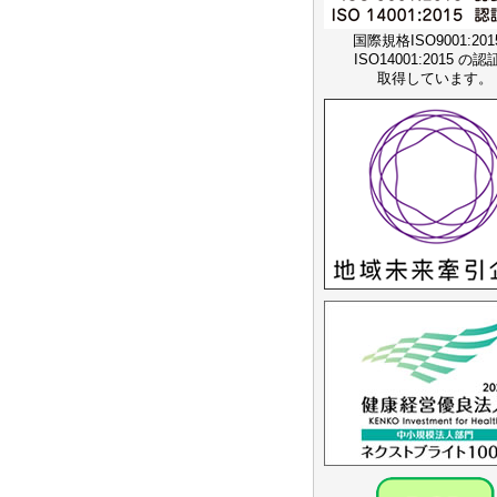
国際規格ISO9001:20
ISO14001:2015 の
取得しています。