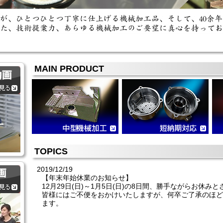
MAIN PRODUCT
TOPICS
2019/12/19
【年末年始休業のお知らせ】
12月29日(日)～1月5日(日)の8日間、勝手ながらお休み
皆様にはご不便をおかけいたしますが、何卒ご了承のほど
ます。