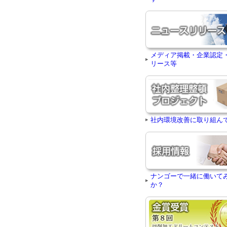
メディア掲載・企業認定
リース等
社内環境改善に取り組ん
ナンゴーで一緒に働いて
か？