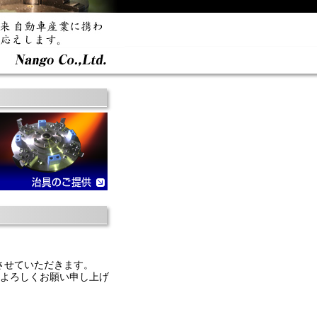
とさせていただきます。
よろしくお願い申し上げ