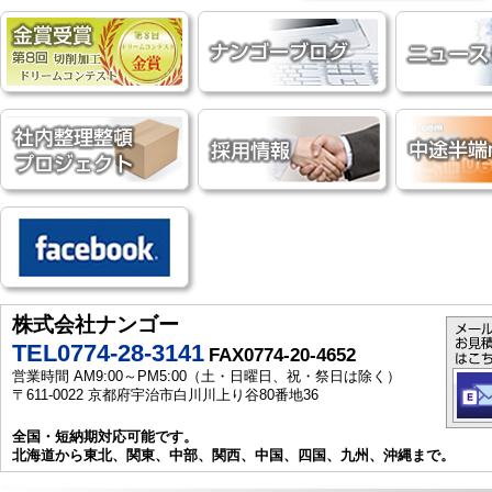
株式会社ナンゴー
TEL0774-28-3141
FAX0774-20-4652
営業時間 AM9:00～PM5:00（土・日曜日、祝・祭日は除く）
〒611-0022 京都府宇治市白川川上り谷80番地36
全国・短納期対応可能です。
北海道から東北、関東、中部、関西、中国、四国、九州、沖縄まで。