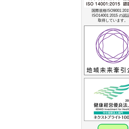
国際規格ISO9001:20
ISO14001:2015 の
取得しています。