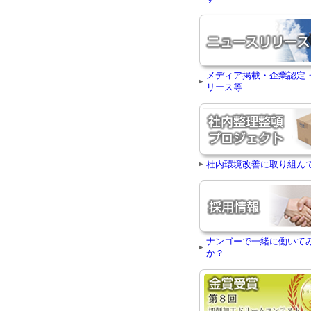
メディア掲載・企業認定
リース等
社内環境改善に取り組ん
ナンゴーで一緒に働いて
か？