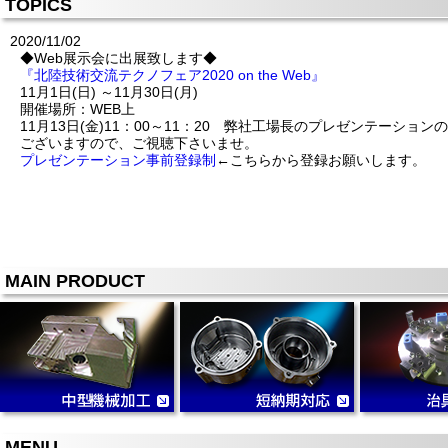
TOPICS
2020/11/02
◆Web展示会に出展致します◆
『北陸技術交流テクノフェア2020 on the Web』
11月1日(日) ～11月30日(月)
開催場所：WEB上
11月13日(金)11：00～11：20 弊社工場長のプレゼンテーション
ございますので、ご視聴下さいませ。
プレゼンテーション事前登録制
←こちらから登録お願いします。
MAIN PRODUCT
MENU