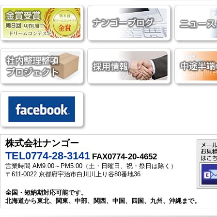
株式会社ナンゴー
TEL0774-28-3141
FAX0774-20-4652
営業時間 AM9:00～PM5:00（土・日曜日、祝・祭日は除く）
〒611-0022 京都府宇治市白川川上り谷80番地36
全国・短納期対応可能です。
北海道から東北、関東、中部、関西、中国、四国、九州、沖縄まで。