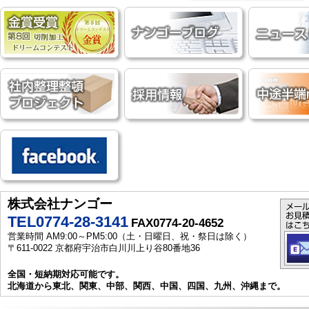
株式会社ナンゴー
TEL0774-28-3141
FAX0774-20-4652
営業時間 AM9:00～PM5:00（土・日曜日、祝・祭日は除く）
〒611-0022 京都府宇治市白川川上り谷80番地36
全国・短納期対応可能です。
北海道から東北、関東、中部、関西、中国、四国、九州、沖縄まで。