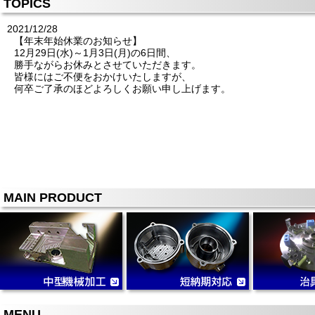
TOPICS
2021/12/28
【年末年始休業のお知らせ】
12月29日(水)～1月3日(月)の6日間、
勝手ながらお休みとさせていただきます。
皆様にはご不便をおかけいたしますが、
何卒ご了承のほどよろしくお願い申し上げます。
MAIN PRODUCT
MENU