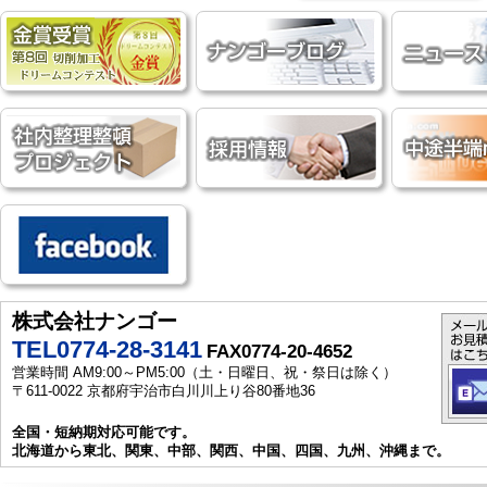
株式会社ナンゴー
TEL0774-28-3141
FAX0774-20-4652
営業時間 AM9:00～PM5:00（土・日曜日、祝・祭日は除く）
〒611-0022 京都府宇治市白川川上り谷80番地36
全国・短納期対応可能です。
北海道から東北、関東、中部、関西、中国、四国、九州、沖縄まで。