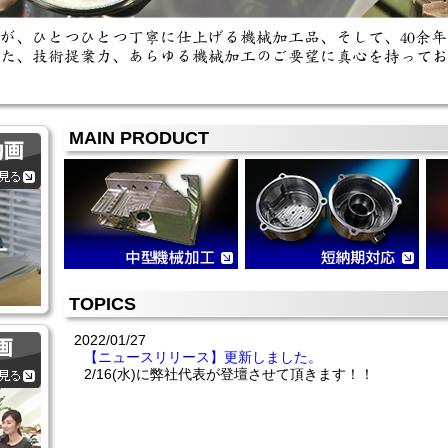
MAIN PRODUCT
TOPICS
2022/01/27
【ニュースリリース】更新しました。
2/16(水)に弊社代表が登壇させて頂きます！！