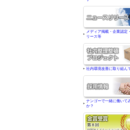
メディア掲載・企業認定
リース等
社内環境改善に取り組ん
ナンゴーで一緒に働いて
か？