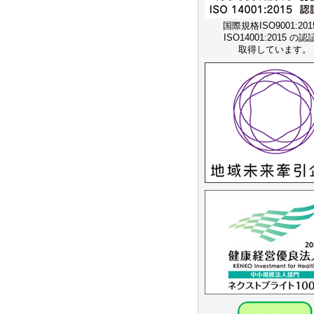
国際規格ISO9001:20
ISO14001:2015 の
取得しています。