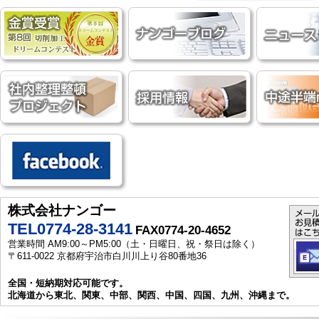
株式会社ナンゴー
TEL0774-28-3141
FAX0774-20-4652
営業時間 AM9:00～PM5:00（土・日曜日、祝・祭日は除く）
〒611-0022 京都府宇治市白川川上り谷80番地36
全国・短納期対応可能です。
北海道から東北、関東、中部、関西、中国、四国、九州、沖縄まで。