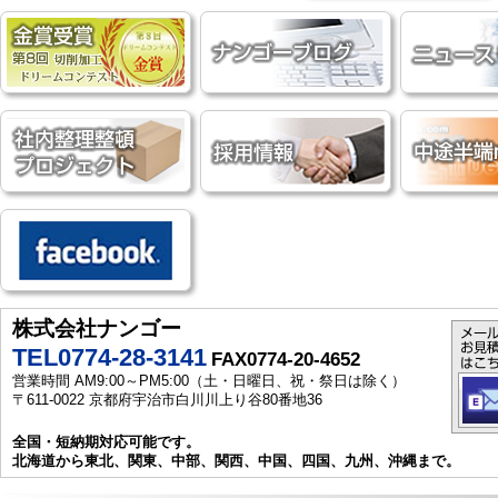
株式会社ナンゴー
TEL0774-28-3141
FAX0774-20-4652
営業時間 AM9:00～PM5:00（土・日曜日、祝・祭日は除く）
〒611-0022 京都府宇治市白川川上り谷80番地36
全国・短納期対応可能です。
北海道から東北、関東、中部、関西、中国、四国、九州、沖縄まで。