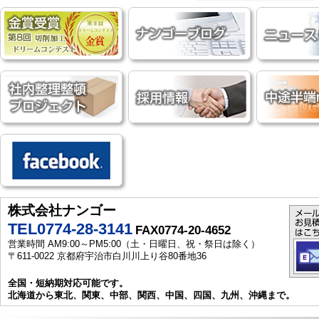
株式会社ナンゴー
TEL0774-28-3141
FAX0774-20-4652
営業時間 AM9:00～PM5:00（土・日曜日、祝・祭日は除く）
〒611-0022 京都府宇治市白川川上り谷80番地36
全国・短納期対応可能です。
北海道から東北、関東、中部、関西、中国、四国、九州、沖縄まで。