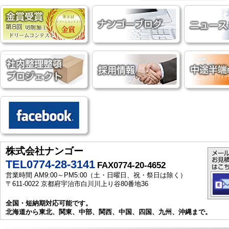
株式会社ナンゴー
TEL0774-28-3141
FAX0774-20-4652
営業時間 AM9:00～PM5:00（土・日曜日、祝・祭日は除く）
〒611-0022 京都府宇治市白川川上り谷80番地36
全国・短納期対応可能です。
北海道から東北、関東、中部、関西、中国、四国、九州、沖縄まで。