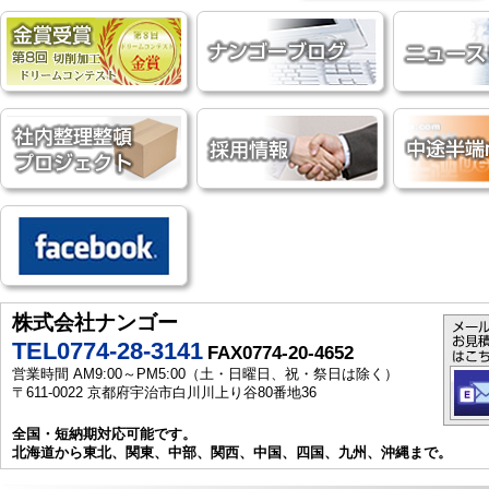
株式会社ナンゴー
TEL0774-28-3141
FAX0774-20-4652
営業時間 AM9:00～PM5:00（土・日曜日、祝・祭日は除く）
〒611-0022 京都府宇治市白川川上り谷80番地36
全国・短納期対応可能です。
北海道から東北、関東、中部、関西、中国、四国、九州、沖縄まで。