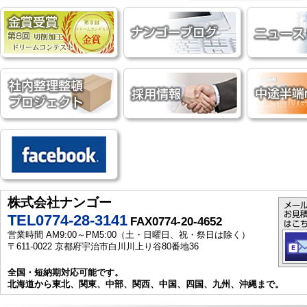
株式会社ナンゴー
TEL0774-28-3141
FAX0774-20-4652
営業時間 AM9:00～PM5:00（土・日曜日、祝・祭日は除く）
〒611-0022 京都府宇治市白川川上り谷80番地36
全国・短納期対応可能です。
北海道から東北、関東、中部、関西、中国、四国、九州、沖縄まで。