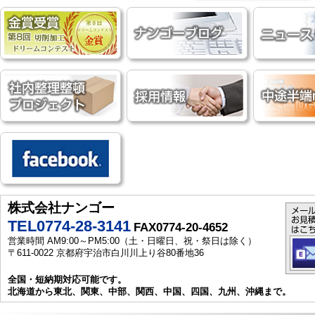
株式会社ナンゴー
TEL0774-28-3141
FAX0774-20-4652
営業時間 AM9:00～PM5:00（土・日曜日、祝・祭日は除く）
〒611-0022 京都府宇治市白川川上り谷80番地36
全国・短納期対応可能です。
北海道から東北、関東、中部、関西、中国、四国、九州、沖縄まで。