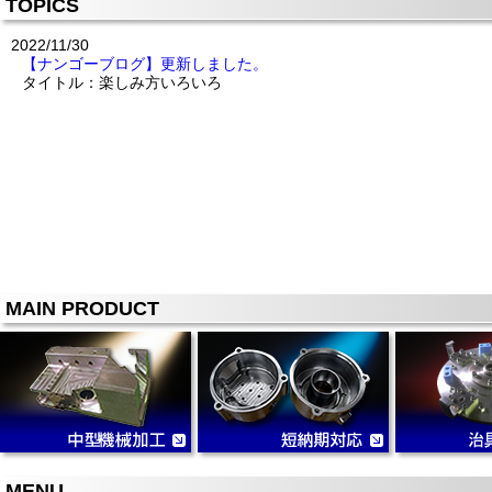
TOPICS
2022/11/30
【ナンゴーブログ】更新しました。
タイトル：楽しみ方いろいろ
MAIN PRODUCT
MENU