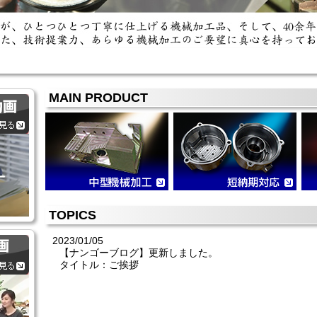
MAIN PRODUCT
TOPICS
2023/01/05
【ナンゴーブログ】更新しました。
タイトル：ご挨拶