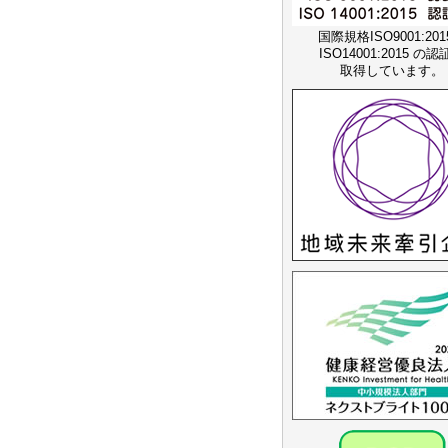
国際規格ISO9001:20
ISO14001:2015 の
取得しています。