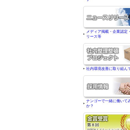
メディア掲載・企業認定
リース等
社内環境改善に取り組ん
ナンゴーで一緒に働いて
か？