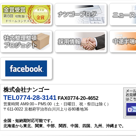
株式会社ナンゴー
TEL0774-28-3141
FAX0774-20-4652
営業時間 AM9:00～PM5:00（土・日曜日、祝・祭日は除く）
〒611-0022 京都府宇治市白川川上り谷80番地36
全国・短納期対応可能です。
北海道から東北、関東、中部、関西、中国、四国、九州、沖縄まで。