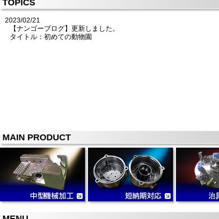
TOPICS
2023/02/21
【ナンゴーブログ】更新しました。
タイトル：初めての動物園
MAIN PRODUCT
MENU