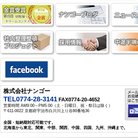
株式会社ナンゴー
TEL0774-28-3141
FAX0774-20-4652
営業時間 AM9:00～PM5:00（土・日曜日、祝・祭日は除く）
〒611-0022 京都府宇治市白川川上り谷80番地36
全国・短納期対応可能です。
北海道から東北、関東、中部、関西、中国、四国、九州、沖縄まで。