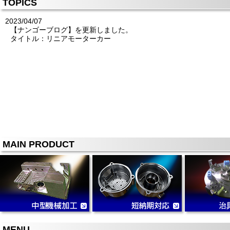
TOPICS
2023/04/07
【ナンゴーブログ】を更新しました。
タイトル：リニアモーターカー
MAIN PRODUCT
MENU