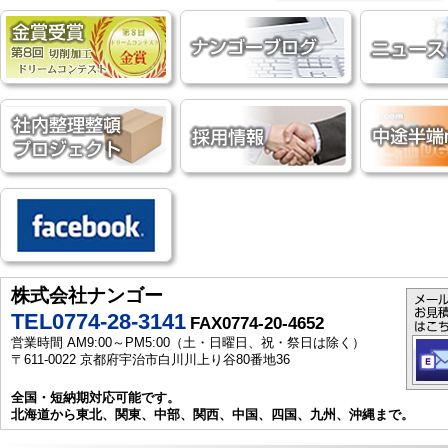
株式会社ナンゴー
TEL0774-28-3141
FAX0774-20-4652
営業時間 AM9:00～PM5:00（土・日曜日、祝・祭日は除く）
〒611-0022 京都府宇治市白川川上り谷80番地36
全国・短納期対応可能です。
北海道から東北、関東、中部、関西、中国、四国、九州、沖縄まで。