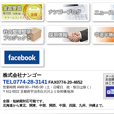
株式会社ナンゴー
TEL0774-28-3141
FAX0774-20-4652
営業時間 AM9:00～PM5:00（土・日曜日、祝・祭日は除く）
〒611-0022 京都府宇治市白川川上り谷80番地36
全国・短納期対応可能です。
北海道から東北、関東、中部、関西、中国、四国、九州、沖縄まで。