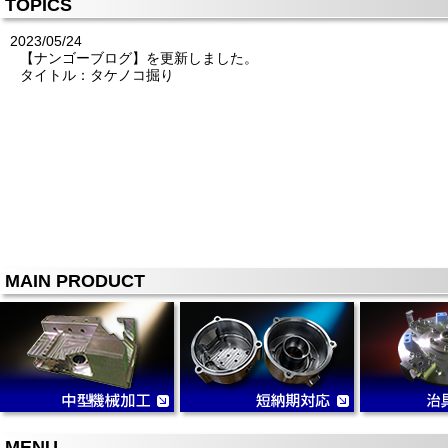
TOPICS
2023/05/24
【ナンゴーブログ】を更新しました。
タイトル：タケノコ掘り
MAIN PRODUCT
MENU