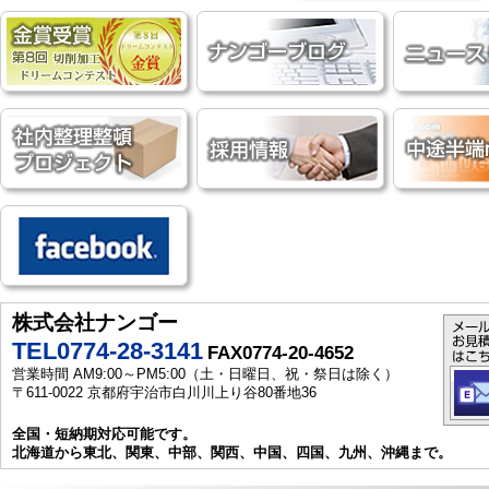
株式会社ナンゴー
TEL0774-28-3141
FAX0774-20-4652
営業時間 AM9:00～PM5:00（土・日曜日、祝・祭日は除く）
〒611-0022 京都府宇治市白川川上り谷80番地36
全国・短納期対応可能です。
北海道から東北、関東、中部、関西、中国、四国、九州、沖縄まで。