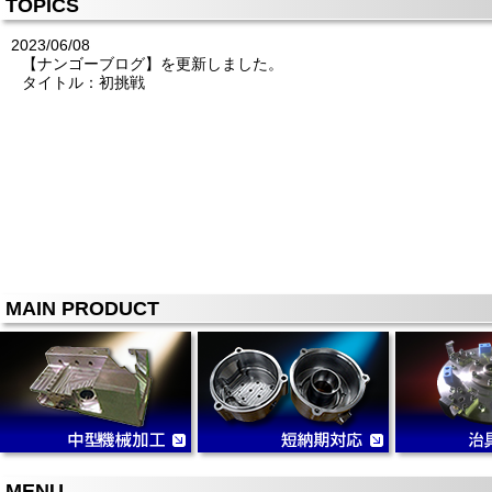
TOPICS
2023/06/08
【ナンゴーブログ】を更新しました。
タイトル：初挑戦
MAIN PRODUCT
MENU