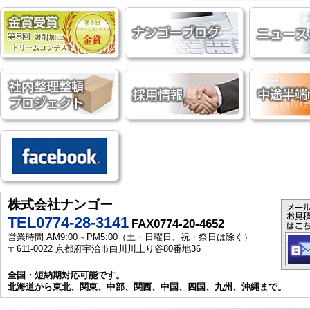
株式会社ナンゴー
TEL0774-28-3141
FAX0774-20-4652
営業時間 AM9:00～PM5:00（土・日曜日、祝・祭日は除く）
〒611-0022 京都府宇治市白川川上り谷80番地36
全国・短納期対応可能です。
北海道から東北、関東、中部、関西、中国、四国、九州、沖縄まで。