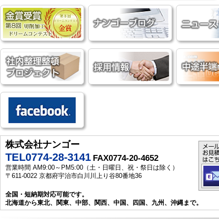
株式会社ナンゴー
TEL0774-28-3141
FAX0774-20-4652
営業時間 AM9:00～PM5:00（土・日曜日、祝・祭日は除く）
〒611-0022 京都府宇治市白川川上り谷80番地36
全国・短納期対応可能です。
北海道から東北、関東、中部、関西、中国、四国、九州、沖縄まで。