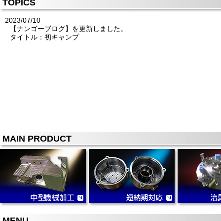
TOPICS
2023/07/10
【ナンゴーブログ】を更新しました。
タイトル：初キャンプ
MAIN PRODUCT
MENU