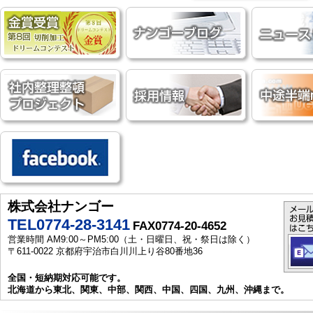
株式会社ナンゴー
TEL0774-28-3141
FAX0774-20-4652
営業時間 AM9:00～PM5:00（土・日曜日、祝・祭日は除く）
〒611-0022 京都府宇治市白川川上り谷80番地36
全国・短納期対応可能です。
北海道から東北、関東、中部、関西、中国、四国、九州、沖縄まで。