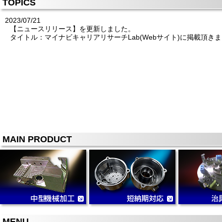
TOPICS
2023/07/21
【ニュースリリース】を更新しました。
タイトル：マイナビキャリアリサーチLab(Webサイト)に掲載頂き
MAIN PRODUCT
MENU