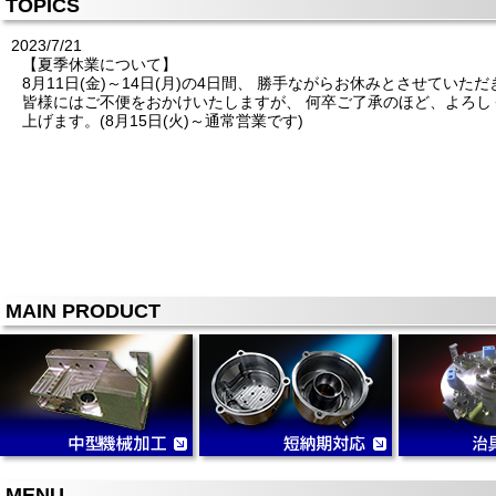
TOPICS
2023/7/21
【夏季休業について】
8月11日(金)～14日(月)の4日間、 勝手ながらお休みとさせていた
皆様にはご不便をおかけいたしますが、 何卒ご了承のほど、よろし
上げます。(8月15日(火)～通常営業です)
MAIN PRODUCT
MENU