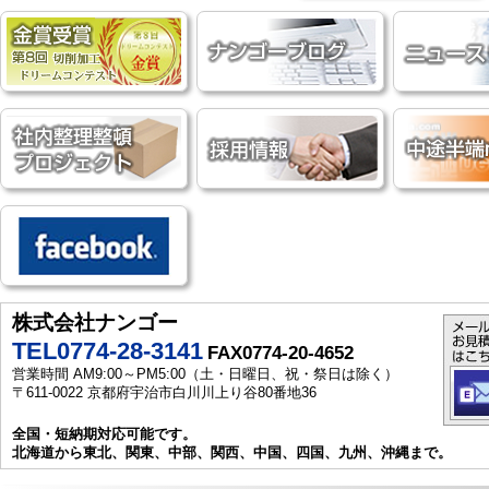
株式会社ナンゴー
TEL0774-28-3141
FAX0774-20-4652
営業時間 AM9:00～PM5:00（土・日曜日、祝・祭日は除く）
〒611-0022 京都府宇治市白川川上り谷80番地36
全国・短納期対応可能です。
北海道から東北、関東、中部、関西、中国、四国、九州、沖縄まで。